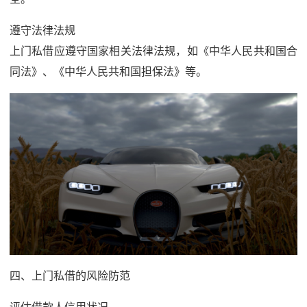
遵守法律法规
上门私借应遵守国家相关法律法规，如《中华人民共和国合
同法》、《中华人民共和国担保法》等。
四、上门私借的风险防范