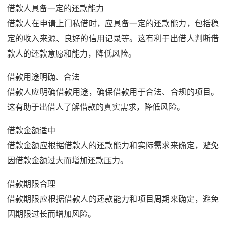
借款人具备一定的还款能力
借款人在申请上门私借时，应具备一定的还款能力，包括稳
定的收入来源、良好的信用记录等。这有利于出借人判断借
款人的还款意愿和能力，降低风险。
借款用途明确、合法
借款人应明确借款用途，确保借款用于合法、合规的项目。
这有助于出借人了解借款的真实需求，降低风险。
借款金额适中
借款金额应根据借款人的还款能力和实际需求来确定，避免
因借款金额过大而增加还款压力。
借款期限合理
借款期限应根据借款人的还款能力和项目周期来确定，避免
因期限过长而增加风险。