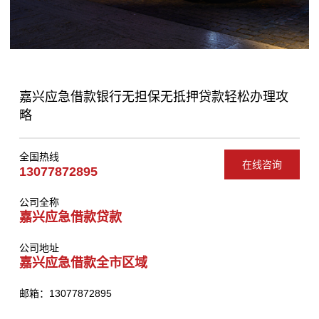
嘉兴应急借款银行无担保无抵押贷款轻松办理攻
略
全国热线
在线咨询
13077872895
公司全称
嘉兴应急借款贷款
公司地址
嘉兴应急借款全市区域
邮箱：13077872895