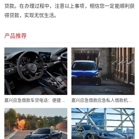
贷款。在办理过程中，注意以上事项，相信您一定能顺利获
得贷款，实现无忧生活。
产品推荐
嘉兴应急借款车贷电话：便捷金融服务，助力汽车梦想成真
嘉兴应急借款应急私人借款机构推荐：快速解决资金难题的优选方案