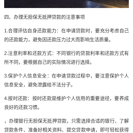
四、办理无担保无抵押贷款的注意事项
1.合理评估自身还款能力：在申请贷款时，要充分考虑自己
的还款能力，避免因还款压力过大而影响生活质量。
2.注意利率和还款方式：不同银行的贷款利率和还款方式有
所不同，要根据自己的实际情况进行选择。
3.保护个人信息安全：在申请贷款过程中，要注意保护个人
信息安全，避免泄露给不法分子。
4.按时还款：按时还款是维护个人信用的重要途径，要养成
良好的还款习惯。
，办理银行无担保无抵押贷款，只需选择合适的银行、了解
贷款条件、准备好相关资料、提交贷款申请，即可轻松获得