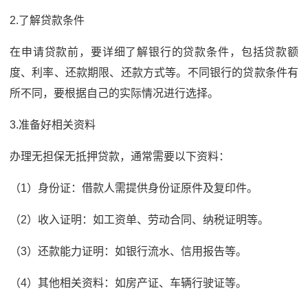
2.了解贷款条件
在申请贷款前，要详细了解银行的贷款条件，包括贷款额
度、利率、还款期限、还款方式等。不同银行的贷款条件有
所不同，要根据自己的实际情况进行选择。
3.准备好相关资料
办理无担保无抵押贷款，通常需要以下资料：
（1）身份证：借款人需提供身份证原件及复印件。
（2）收入证明：如工资单、劳动合同、纳税证明等。
（3）还款能力证明：如银行流水、信用报告等。
（4）其他相关资料：如房产证、车辆行驶证等。