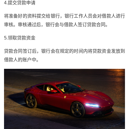
4.提交贷款申请
将准备好的资料提交给银行，银行工作人员会对借款人进行
审核。审核通过后，银行会与借款人签订贷款合同。
5.领取贷款资金
贷款合同签订后，银行会在规定的时间内将贷款资金发放到
借款人的账户中。