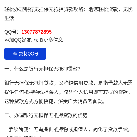
轻松办理银行无担保无抵押贷款攻略：助您轻松贷款，无忧
生活
QQ号：
13077872895
添加QQ好友, 获取更多信息
复制QQ号
一、什么是银行无担保无抵押贷款？
银行无担保无抵押贷款，又称纯信用贷款，是指借款人无需
提供任何抵押物或担保人，仅凭个人信用即可获得的贷款。
这种贷款方式方便快捷，深受广大消费者喜爱。
二、办理银行无担保无抵押贷款的优势
1.手续简便：无需提供抵押物或担保人，简化了贷款手续，