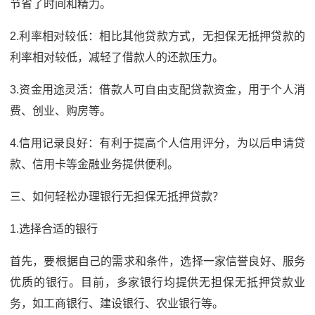
节省了时间和精力。
2.利率相对较低：相比其他贷款方式，无担保无抵押贷款的
利率相对较低，减轻了借款人的还款压力。
3.资金用途灵活：借款人可自由支配贷款资金，用于个人消
费、创业、购房等。
4.信用记录良好：有利于提高个人信用评分，为以后申请贷
款、信用卡等金融业务提供便利。
三、如何轻松办理银行无担保无抵押贷款？
1.选择合适的银行
首先，要根据自己的需求和条件，选择一家信誉良好、服务
优质的银行。目前，多家银行均提供无担保无抵押贷款业
务，如工商银行、建设银行、农业银行等。